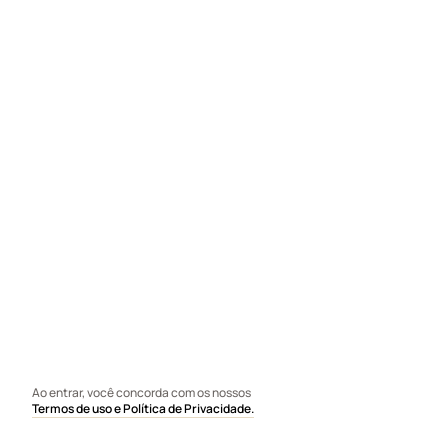
Ao entrar, você concorda com os nossos
Termos de uso e Política de Privacidade.