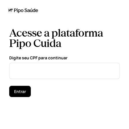
Acesse a plataforma
Pipo Cuida
Digite seu CPF para continuar
Entrar